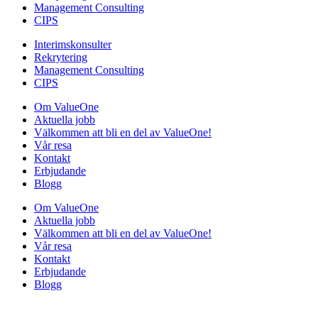
Management Consulting
CIPS
Interimskonsulter
Rekrytering
Management Consulting
CIPS
Om ValueOne
Aktuella jobb
Välkommen att bli en del av ValueOne!
Vår resa
Kontakt
Erbjudande
Blogg
Om ValueOne
Aktuella jobb
Välkommen att bli en del av ValueOne!
Vår resa
Kontakt
Erbjudande
Blogg