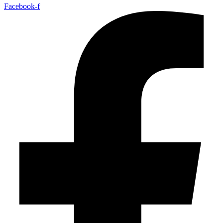
Facebook-f