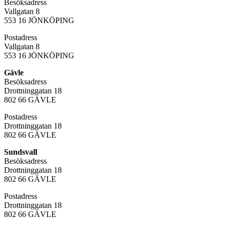
Besöksadress
Vallgatan 8
553 16 JÖNKÖPING
Postadress
Vallgatan 8
553 16 JÖNKÖPING
Gävle
Besöksadress
Drottninggatan 18
802 66 GÄVLE
Postadress
Drottninggatan 18
802 66 GÄVLE
Sundsvall
Besöksadress
Drottninggatan 18
802 66 GÄVLE
Postadress
Drottninggatan 18
802 66 GÄVLE