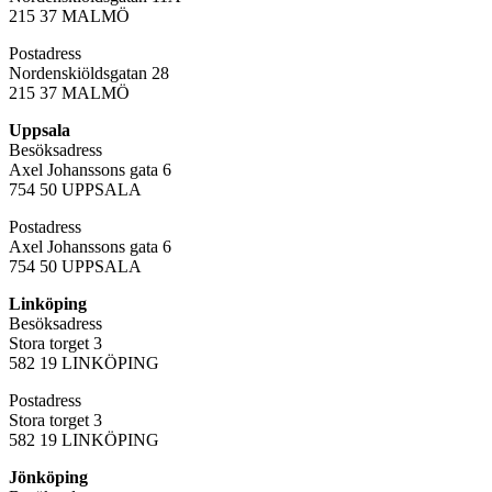
215 37 MALMÖ
Postadress
Nordenskiöldsgatan 28
215 37 MALMÖ
Uppsala
Besöksadress
Axel Johanssons gata 6
754 50 UPPSALA
Postadress
Axel Johanssons gata 6
754 50 UPPSALA
Linköping
Besöksadress
Stora torget 3
582 19 LINKÖPING
Postadress
Stora torget 3
582 19 LINKÖPING
Jönköping