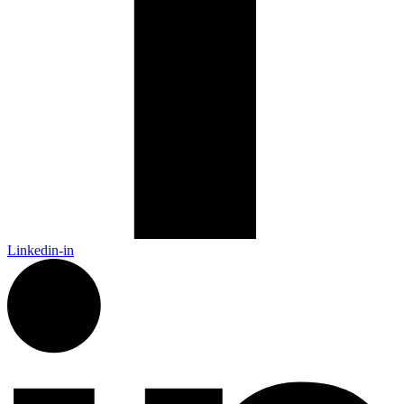
Linkedin-in