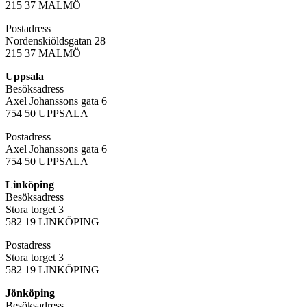
215 37 MALMÖ
Postadress
Nordenskiöldsgatan 28
215 37 MALMÖ
Uppsala
Besöksadress
Axel Johanssons gata 6
754 50 UPPSALA
Postadress
Axel Johanssons gata 6
754 50 UPPSALA
Linköping
Besöksadress
Stora torget 3
582 19 LINKÖPING
Postadress
Stora torget 3
582 19 LINKÖPING
Jönköping
Besöksadress