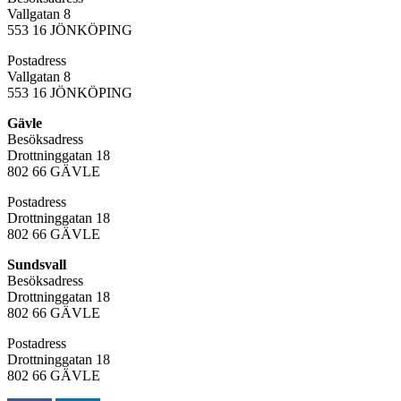
Vallgatan 8
553 16 JÖNKÖPING
Postadress
Vallgatan 8
553 16 JÖNKÖPING
Gävle
Besöksadress
Drottninggatan 18
802 66 GÄVLE
Postadress
Drottninggatan 18
802 66 GÄVLE
Sundsvall
Besöksadress
Drottninggatan 18
802 66 GÄVLE
Postadress
Drottninggatan 18
802 66 GÄVLE