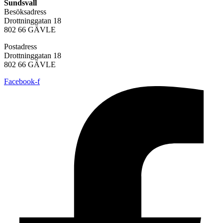
Sundsvall
Besöksadress
Drottninggatan 18
802 66 GÄVLE
Postadress
Drottninggatan 18
802 66 GÄVLE
Facebook-f