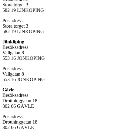
Stora torget 3
582 19 LINKÖPING
Postadress
Stora torget 3
582 19 LINKÖPING
Jönköping
Besöksadress
Vallgatan 8
553 16 JÖNKÖPING
Postadress
Vallgatan 8
553 16 JÖNKÖPING
Gävle
Besöksadress
Drottninggatan 18
802 66 GÄVLE
Postadress
Drottninggatan 18
802 66 GÄVLE