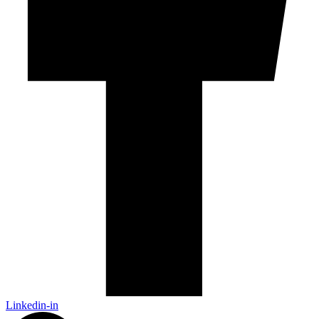
Linkedin-in