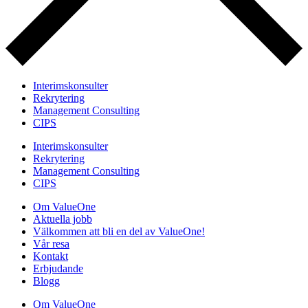
Interimskonsulter
Rekrytering
Management Consulting
CIPS
Interimskonsulter
Rekrytering
Management Consulting
CIPS
Om ValueOne
Aktuella jobb
Välkommen att bli en del av ValueOne!
Vår resa
Kontakt
Erbjudande
Blogg
Om ValueOne