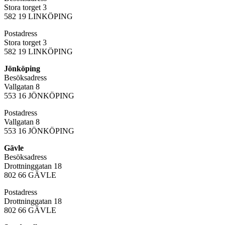
Stora torget 3
582 19 LINKÖPING
Postadress
Stora torget 3
582 19 LINKÖPING
Jönköping
Besöksadress
Vallgatan 8
553 16 JÖNKÖPING
Postadress
Vallgatan 8
553 16 JÖNKÖPING
Gävle
Besöksadress
Drottninggatan 18
802 66 GÄVLE
Postadress
Drottninggatan 18
802 66 GÄVLE