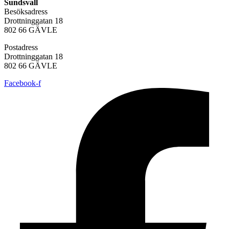
Sundsvall
Besöksadress
Drottninggatan 18
802 66 GÄVLE
Postadress
Drottninggatan 18
802 66 GÄVLE
Facebook-f