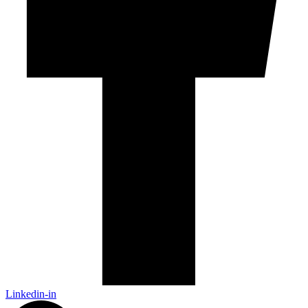
Linkedin-in