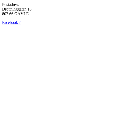
Postadress
Drottninggatan 18
802 66 GÄVLE
Facebook-f