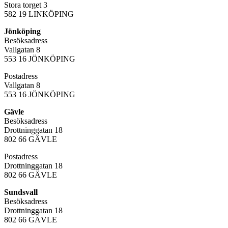
Stora torget 3
582 19 LINKÖPING
Jönköping
Besöksadress
Vallgatan 8
553 16 JÖNKÖPING
Postadress
Vallgatan 8
553 16 JÖNKÖPING
Gävle
Besöksadress
Drottninggatan 18
802 66 GÄVLE
Postadress
Drottninggatan 18
802 66 GÄVLE
Sundsvall
Besöksadress
Drottninggatan 18
802 66 GÄVLE