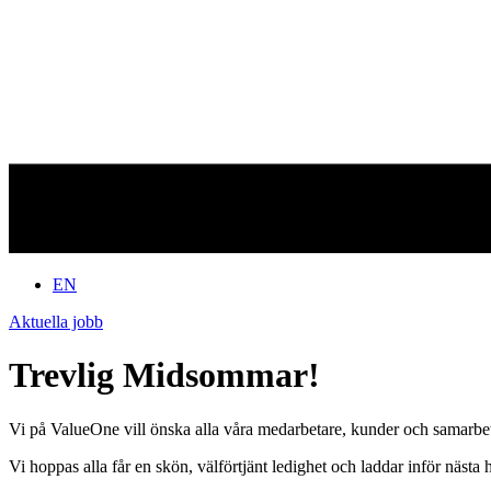
EN
Aktuella jobb
Trevlig Midsommar!
Vi på ValueOne vill önska alla våra medarbetare, kunder och samarbetsp
Vi hoppas alla får en skön, välförtjänt ledighet och laddar inför nästa